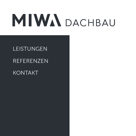
LEISTUNGEN
REFERENZEN
KONTAKT