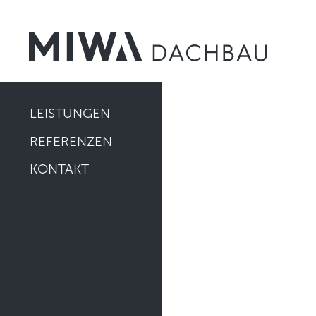
LEISTUNGEN
REFERENZEN
KONTAKT