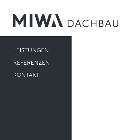
LEISTUNGEN
REFERENZEN
KONTAKT